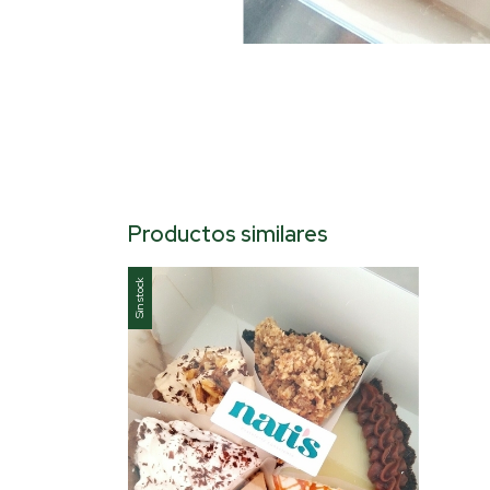
Productos similares
Sin stock